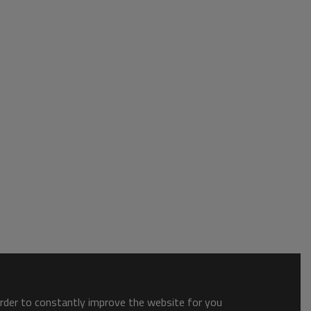
order to constantly improve the website for you.