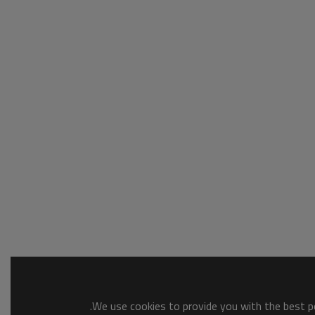
We use cookies to provide you with the best po