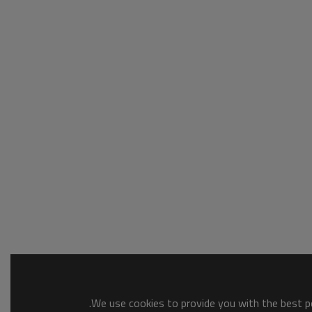
We use cookies to provide you with the best po