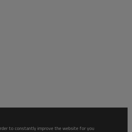
order to constantly improve the website for you.