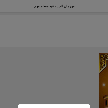
مهرجان العيد - عيد مسلم مهم.