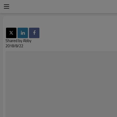
Shared by Abby
2018/8/22