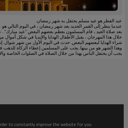
عيد الفطر
هو
عيد
مسلم يحتفل به شهر رمضان.
عندما ينظر إلى القمر الجديد بعد شهر رمضان ، في اليوم التالي هو ع
بعد صلاة العيد ، قام المسلمون بعظم بعضهم البعض
"عيد مبارك"
. 
خلال هذا المهرجان ، يقبل الأطفال الهدايا والإيديا في شكل أموال من ا
شراء الهدايا لبعضهم البعض. حدث في اليوم الأول من شهر شوال. إ
وهذا الشهر هو من بينها. يجب على المسلمين إعطاء الزكاة للذهب في
يجب أن يحتفل الناس بهذا من خلال الصلاة في الصلوات الخاصة والاح
order to constantly improve the website for you.