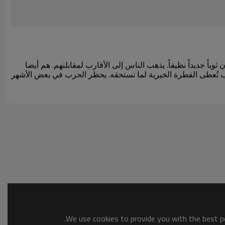
وباً جديداً نظيفاً. يذهب الناس إلى الأقارب لمقابلتهم. هم أيضا
ب تُعطى الفطرة الخيرية لما تستحقه. يحظر الحرب في بعض الأشهر
We use cookies to provide you with the best po